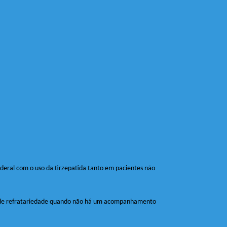
deral com o uso da tirzepatida tanto em pacientes não
al de refratariedade quando não há um acompanhamento