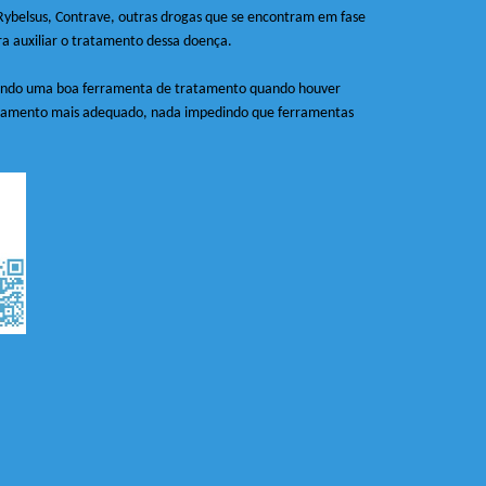
ybelsus, Contrave, outras drogas que se encontram em fase
ra auxiliar o tratamento dessa doença.
á sendo uma boa ferramenta de tratamento quando houver
tratamento mais adequado, nada impedindo que ferramentas