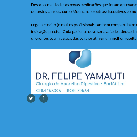
Dessa forma, todas as novas medicações que foram aprovadas
de testes clínicos, como Mounjaro, e outros dispositivos como 
Logo, acredito (e muitos profissionais também compartilham 
indicação precisa. Cada paciente deve ser avaliado adequada
diferentes sejam associadas para se atingir um melhor resulta